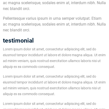
ac magna scelerisque, sodales enim at, interdum nibh. Nulla
nec blandit orci.
Pellentesque varius ipsum in urna semper volutpat. Etiam
ac magna scelerisque, sodales enim at, interdum nibh. Nulla
nec blandit orci.
testimonial
Lorem ipsum dolor sit amet, consectetur adipiscing elit, sed do
eiusmod tempor incididunt ut labore et dolore magna aliqua. Ut enim
ad minim veniam, quis nostrud exercitation ullamco laboris nisi ut
aliquip ex ea commodo consequat.
Lorem ipsum dolor sit amet, consectetur adipiscing elit, sed do
eiusmod tempor incididunt ut labore et dolore magna aliqua. Ut enim
ad minim veniam, quis nostrud exercitation ullamco laboris nisi ut
aliquip ex ea commodo consequat.
Lorem ipsum dolor sit amet, consectetur adipiscing elit, sed do