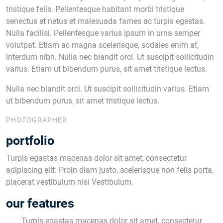
tristique felis. Pellentesque habitant morbi tristique
senectus et netus et malesuada fames ac turpis egestas.
Nulla facilisi. Pellentesque varius ipsum in urna semper
volutpat. Etiam ac magna scelerisque, sodales enim at,
interdum nibh. Nulla nec blandit orci. Ut suscipit sollicitudin
varius. Etiam ut bibendum purus, sit amet tristique lectus.
Nulla nec blandit orci. Ut suscipit sollicitudin varius. Etiam
ut bibendum purus, sit amet tristique lectus.
PHOTOGRAPHER
portfolio
Turpis egastas macenas dolor sit amet, consectetur
adipiscing elit. Proin diam justo, scelerisque non felis porta,
placerat vestibulum nisi Vestibulum.
our features
Turpis egastas macenas dolor sit amet, consectetur