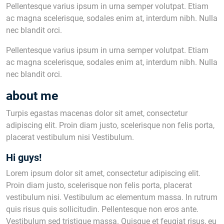
Pellentesque varius ipsum in urna semper volutpat. Etiam
ac magna scelerisque, sodales enim at, interdum nibh. Nulla
nec blandit orci.
Pellentesque varius ipsum in urna semper volutpat. Etiam
ac magna scelerisque, sodales enim at, interdum nibh. Nulla
nec blandit orci.
about me
Turpis egastas macenas dolor sit amet, consectetur
adipiscing elit. Proin diam justo, scelerisque non felis porta,
placerat vestibulum nisi Vestibulum.
Hi guys!
Lorem ipsum dolor sit amet, consectetur adipiscing elit.
Proin diam justo, scelerisque non felis porta, placerat
vestibulum nisi. Vestibulum ac elementum massa. In rutrum
quis risus quis sollicitudin. Pellentesque non eros ante.
Vestibulum sed tristique massa. Quisque et feugiat risus, eu