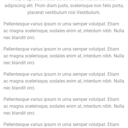
adipiscing elit. Proin diam justo, scelerisque non felis porta,
placerat vestibulum nisi Vestibulum.
Pellentesque varius ipsum in urna semper volutpat. Etiam
ac magna scelerisque, sodales enim at, interdum nibh. Nulla
nec blandit orci.
Pellentesque varius ipsum in urna semper volutpat. Etiam
ac magna scelerisque, sodales enim at, interdum nibh. Nulla
nec blandit orci.
Pellentesque varius ipsum in urna semper volutpat. Etiam
ac magna scelerisque, sodales enim at, interdum nibh. Nulla
nec blandit orci.
Pellentesque varius ipsum in urna semper volutpat. Etiam
ac magna scelerisque, sodales enim at, interdum nibh. Nulla
nec blandit orci.
Pellentesque varius ipsum in urna semper volutpat. Etiam